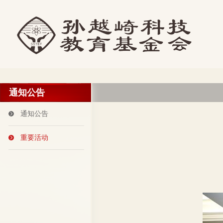
通知公告
通知公告
重要活动