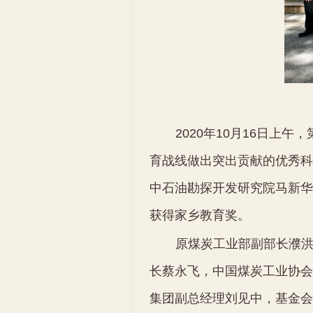
2020
年
10
月
16
日上午，
育战线做出突出贡献的优秀科
中石油勘探开发研究院马新
获得家乡教育奖。
原煤炭工业部副部长濮
长蔡永飞，中国煤炭工业协会
集团副总经理刘见中，基金会