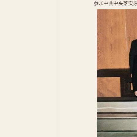
参加中共中央落实